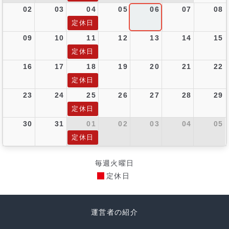
02
03
04
05
06
07
08
定休日
09
10
11
12
13
14
15
定休日
16
17
18
19
20
21
22
定休日
23
24
25
26
27
28
29
定休日
30
31
01
02
03
04
05
定休日
毎週火曜日
定休日
運営者の紹介