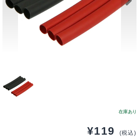
¥
119
(税込)