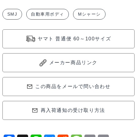
SMJ
自動車用ボディ
Mシャーシ
ヤマト 普通便 60～100サイズ
メーカー商品リンク
この商品をメールで問い合わせ
再入荷通知の受け取り方法