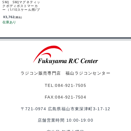
SMJ SMJマグネティッ
クボディポストマーカ
ー（1/10スケール用/ブ
ラック） SMJ1308BK
¥
3,762
(税込)
ラジコン販売専門店 福山ラジコンセンター
TEL:084-921-7505
FAX:084-921-7504
〒721-0974 広島県福山市東深津町3-17-12
店舗営業時間 10:00-19:00