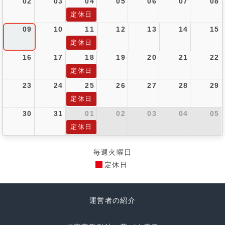
02
03
04
05
06
07
08
定休日
09
10
11
12
13
14
15
定休日
16
17
18
19
20
21
22
定休日
23
24
25
26
27
28
29
定休日
30
31
01
02
03
04
05
定休日
毎週火曜日
定休日
運営者の紹介