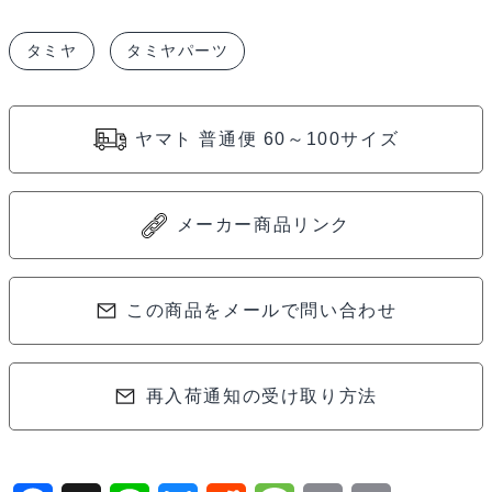
タミヤ
タミヤパーツ
ヤマト 普通便 60～100サイズ
メーカー商品リンク
この商品をメールで問い合わせ
再入荷通知の受け取り方法