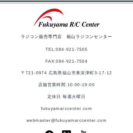
ラジコン販売専門店 福山ラジコンセンター
TEL:084-921-7505
FAX:084-921-7504
〒721-0974 広島県福山市東深津町3-17-12
店舗営業時間 10:00-19:00
定休日 毎週火曜日
fukuyamarccenter.com
webmaster@fukuyamarccenter.com