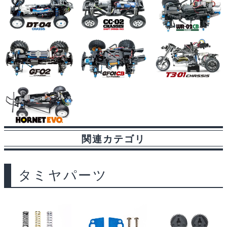
関連カテゴリ
タミヤパーツ