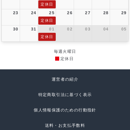
定休日
23
24
25
26
27
28
29
定休日
30
31
01
02
03
04
05
定休日
毎週火曜日
定休日
運営者の紹介
特定商取引法に基づく表示
個人情報保護のための行動指針
送料・お支払手数料