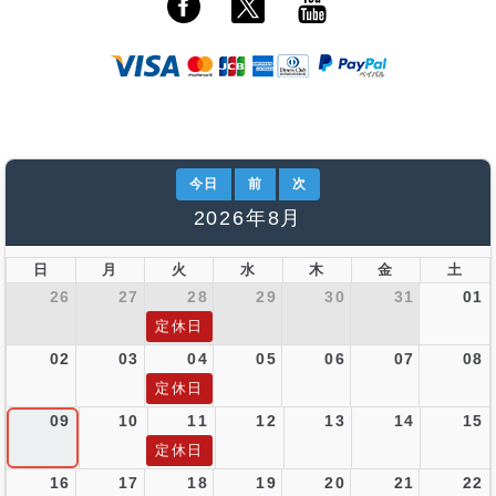
今日
前
次
2026年8月
日
月
火
水
木
金
土
26
27
28
29
30
31
01
定休日
02
03
04
05
06
07
08
定休日
09
10
11
12
13
14
15
定休日
16
17
18
19
20
21
22