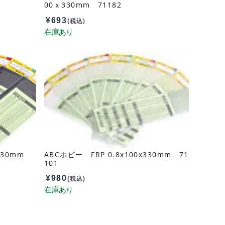
00ｘ330mm 71182
¥
693
(税込)
x330mm
ABCホビー FRP 0.8x100x330mm 71
101
¥
980
(税込)