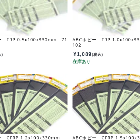
 FRP 0.5x100x330mm 71
ABCホビー FRP 1.0x100x3
102
¥
1,089
込)
(税込)
 CFRP 1.2x100x330mm
ABCホビー CFRP 1.5x100