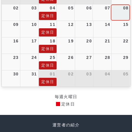
02
03
04
05
06
07
08
定休日
09
10
11
12
13
14
15
定休日
16
17
18
19
20
21
22
定休日
23
24
25
26
27
28
29
定休日
30
31
01
02
03
04
05
定休日
毎週火曜日
定休日
運営者の紹介