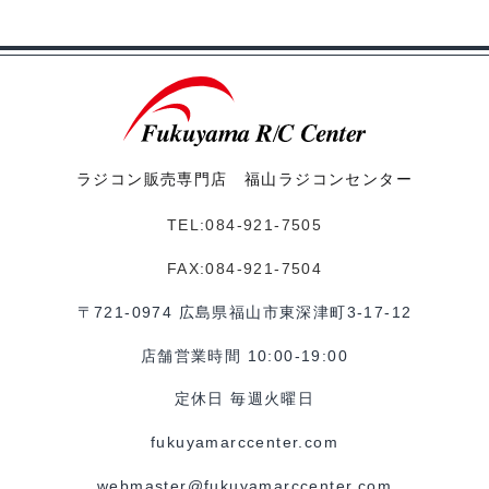
ラジコン販売専門店 福山ラジコンセンター
TEL:084-921-7505
FAX:084-921-7504
〒721-0974 広島県福山市東深津町3-17-12
店舗営業時間 10:00-19:00
定休日 毎週火曜日
fukuyamarccenter.com
webmaster@fukuyamarccenter.com