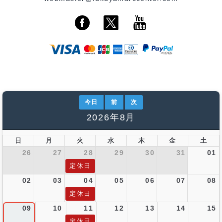
今日
前
次
2026年8月
日
月
火
水
木
金
土
26
27
28
29
30
31
01
定休日
02
03
04
05
06
07
08
定休日
09
10
11
12
13
14
15
定休日