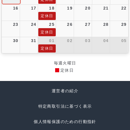
16
17
18
19
20
21
22
定休日
23
24
25
26
27
28
29
定休日
30
31
01
02
03
04
05
定休日
毎週火曜日
定休日
運営者の紹介
特定商取引法に基づく表示
個人情報保護のための行動指針