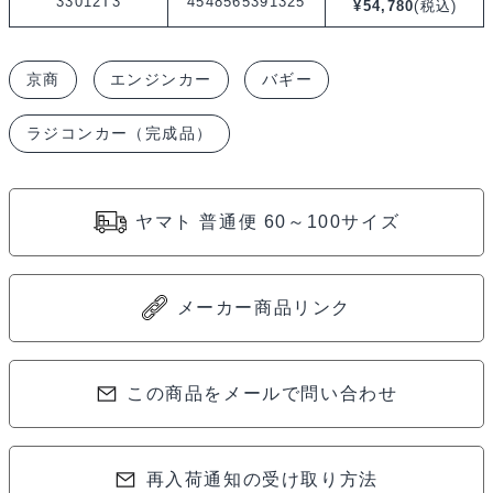
33012T3
4548565391325
¥
54,780
(税込)
京商
エンジンカー
バギー
ラジコンカー（完成品）
ヤマト 普通便 60～100サイズ
メーカー商品リンク
この商品をメールで問い合わせ
再入荷通知の受け取り方法