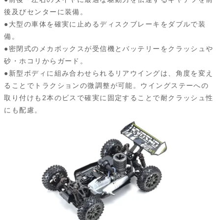
後及びセンターに装備。
●大型の車体を確実に止めるディスクブレーキをダブルで装
備。
●密閉式のメカボックスが受信機とバッテリーをクラッシュや
砂・ホコリからガード。
●新型ボディに組み合わせられるリアウイングは、角度を変え
ることでトラクションの微調整が可能。ウイングステーへの
取り付けも2本のビスで確実に固定することで耐クラッシュ性
にも配慮。