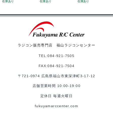
ラジコン販売専門店 福山ラジコンセンター
TEL:084-921-7505
FAX:084-921-7504
〒721-0974 広島県福山市東深津町3-17-12
店舗営業時間 10:00-19:00
定休日 毎週火曜日
fukuyamarccenter.com