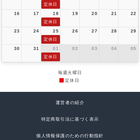
定休日
16
17
18
19
20
21
22
定休日
23
24
25
26
27
28
29
定休日
30
31
01
02
03
04
05
定休日
毎週火曜日
定休日
運営者の紹介
特定商取引法に基づく表示
個人情報保護のための行動指針