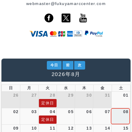
webmaster@fukuyamarccenter.com
今日
前
次
2026年8月
日
月
火
水
木
金
土
26
27
28
29
30
31
01
定休日
02
03
04
05
06
07
08
定休日
09
10
11
12
13
14
15