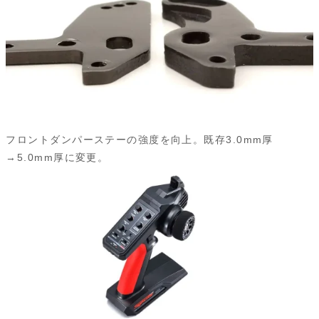
フロントダンパーステーの強度を向上。既存3.0mm厚
→5.0mm厚に変更。