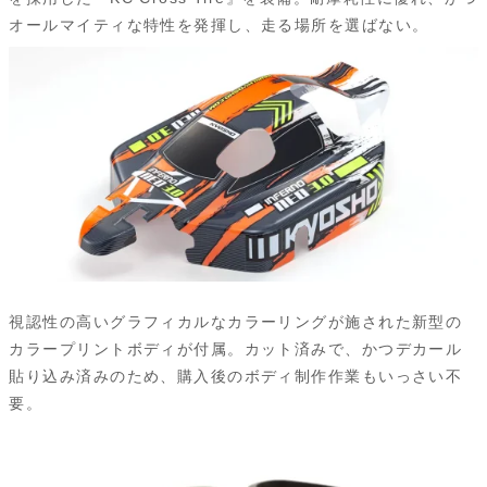
オールマイティな特性を発揮し、走る場所を選ばない。
視認性の高いグラフィカルなカラーリングが施された新型の
カラープリントボディが付属。カット済みで、かつデカール
貼り込み済みのため、購入後のボディ制作作業もいっさい不
要。