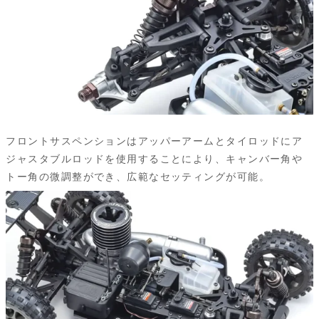
フロントサスペンションはアッパーアームとタイロッドにア
ジャスタブルロッドを使用することにより、キャンバー角や
トー角の微調整ができ、広範なセッティングが可能。