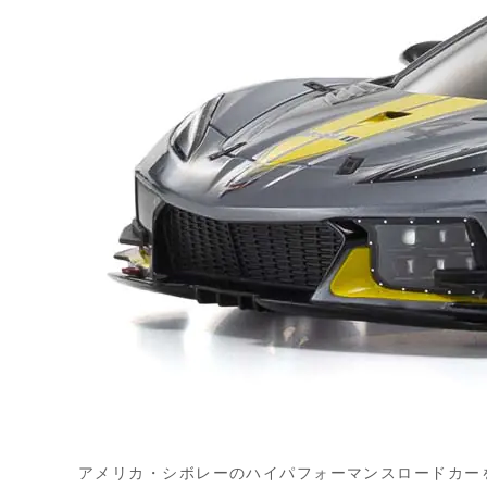
アメリカ・シボレーのハイパフォーマンスロードカーを