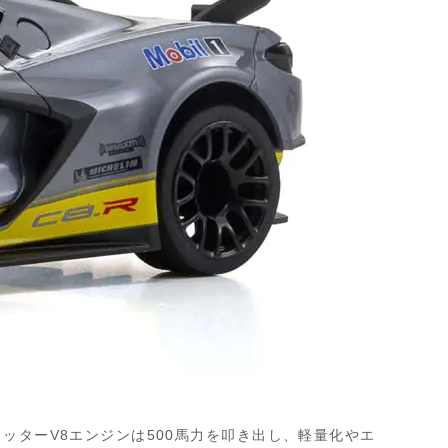
ッターV8エンジンは500馬力を叩き出し、軽量化やエ