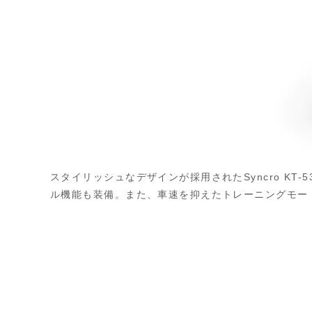
スタイリッシュなデザインが採用されたSyncro K
ル機能も装備。また、車速を抑えたトレーニングモー