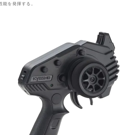
性能を発揮する。