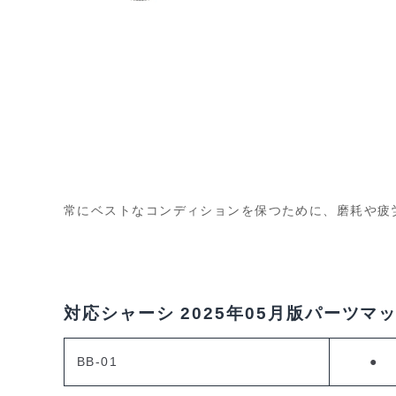
常にベストなコンディションを保つために、磨耗や疲
対応シャーシ
2025年05月版パーツマ
BB-01
●