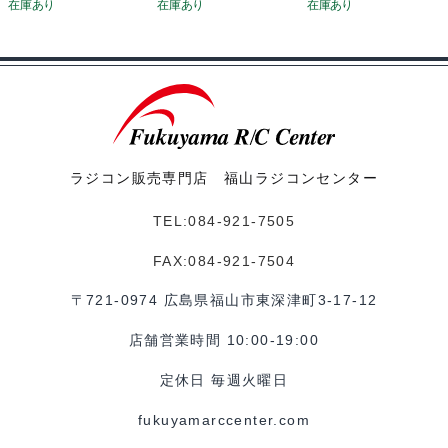
ラジコン販売専門店 福山ラジコンセンター
TEL:084-921-7505
FAX:084-921-7504
〒721-0974 広島県福山市東深津町3-17-12
店舗営業時間 10:00-19:00
定休日 毎週火曜日
fukuyamarccenter.com