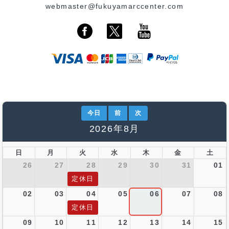
webmaster@fukuyamarccenter.com
今日
前
次
2026年8月
日
月
火
水
木
金
土
26
27
28
29
30
31
01
定休日
02
03
04
05
06
07
08
定休日
09
10
11
12
13
14
15