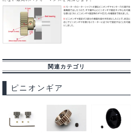
関連カテゴリ
ピニオンギア