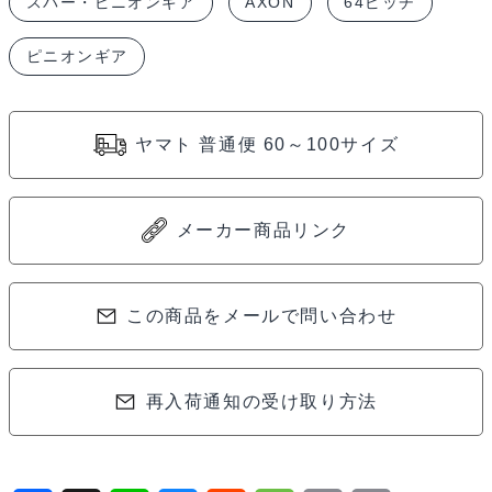
スパー・ピニオンギア
AXON
64ピッチ
A6-
032
ピニオンギア
個
ヤマト 普通便 60～100サイズ
メーカー商品リンク
この商品をメールで問い合わせ
再入荷通知の受け取り方法