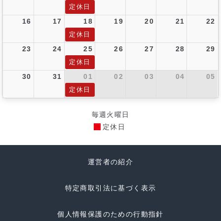
定休日
16
17
18
19
20
21
22
定休日
23
24
25
26
27
28
29
定休日
30
31
01
02
03
04
05
定休日
毎週火曜日
定休日
運営者の紹介
特定商取引法に基づく表示
個人情報保護のための行動指針