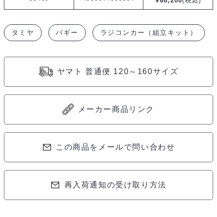
¥
68,200
(税込)
タミヤ
バギー
ラジコンカー（組立キット）
ヤマト 普通便 120～160サイズ
メーカー商品リンク
この商品をメールで問い合わせ
再入荷通知の受け取り方法