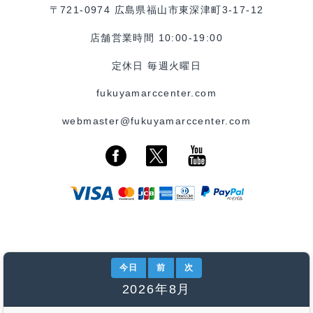
〒721-0974 広島県福山市東深津町3-17-12
店舗営業時間 10:00-19:00
定休日 毎週火曜日
fukuyamarccenter.com
webmaster@fukuyamarccenter.com
今日
前
次
2026年8月