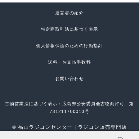
運営者の紹介
特定商取引法に基づく表示
個人情報保護のための行動指針
送料・お支払手数料
お問い合わせ
古物営業法に基づく表示：広島県公安委員会古物商許可 第
731211700010号
© 福山ラジコンセンター | ラジコン販売専門店