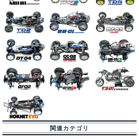
関連カテゴリ