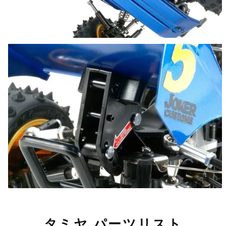
タミヤ パーツリスト