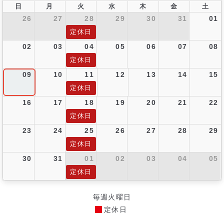
日
月
火
水
木
金
土
26
27
28
29
30
31
01
定休日
02
03
04
05
06
07
08
定休日
09
10
11
12
13
14
15
定休日
16
17
18
19
20
21
22
定休日
23
24
25
26
27
28
29
定休日
30
31
01
02
03
04
05
定休日
毎週火曜日
定休日