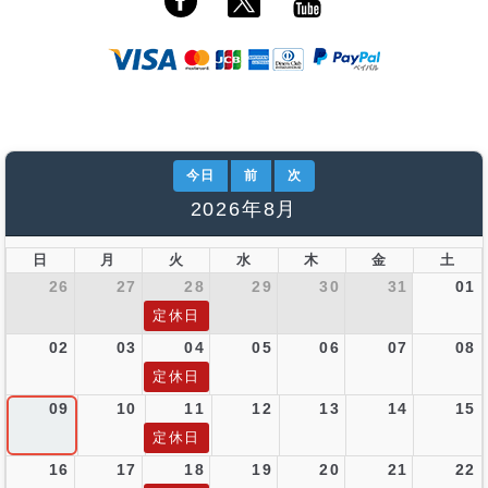
今日
前
次
2026年8月
日
月
火
水
木
金
土
26
27
28
29
30
31
01
定休日
02
03
04
05
06
07
08
定休日
09
10
11
12
13
14
15
定休日
16
17
18
19
20
21
22