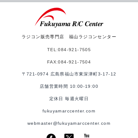
ラジコン販売専門店 福山ラジコンセンター
TEL:084-921-7505
FAX:084-921-7504
〒721-0974 広島県福山市東深津町3-17-12
店舗営業時間 10:00-19:00
定休日 毎週火曜日
fukuyamarccenter.com
webmaster@fukuyamarccenter.com