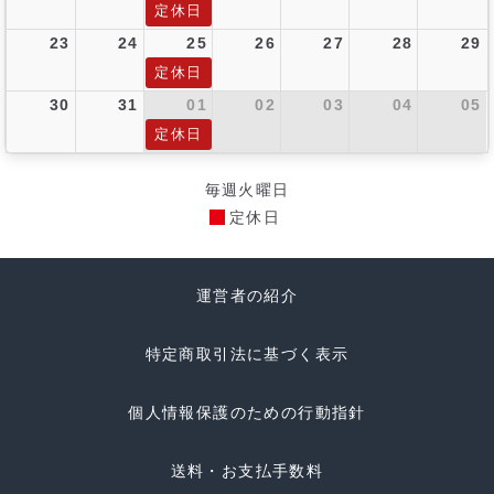
定休日
23
24
25
26
27
28
29
定休日
30
31
01
02
03
04
05
定休日
毎週火曜日
定休日
運営者の紹介
特定商取引法に基づく表示
個人情報保護のための行動指針
送料・お支払手数料