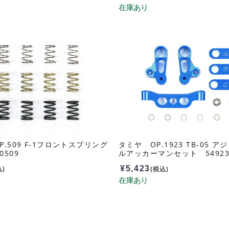
P.509 F-1フロントスプリング
タミヤ OP.1923 TB-05 
0509
ルアッカーマンセット 5492
¥
5,423
込)
(税込)