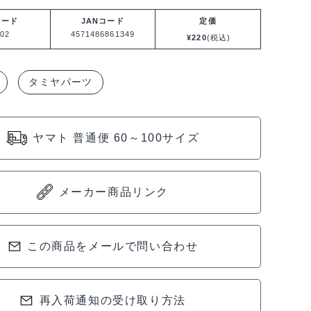
コード
JANコード
定価
02
4571486861349
¥
220
(税込)
タミヤパーツ
ヤマト 普通便 60～100サイズ
メーカー商品リンク
この商品をメールで問い合わせ
再入荷通知の受け取り方法