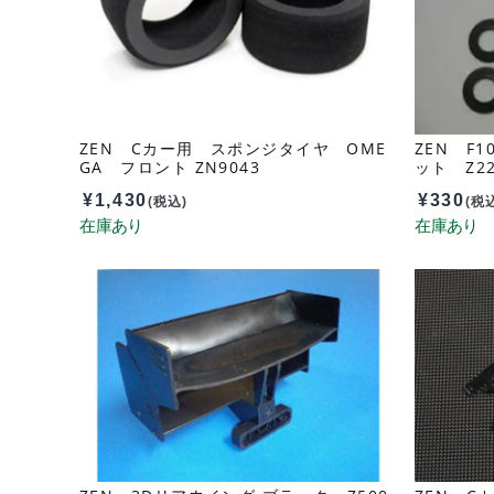
ZEN Cカー用 スポンジタイヤ OME
ZEN F1
GA フロント ZN9043
ット Z22
¥
1,430
¥
330
(税込)
(税