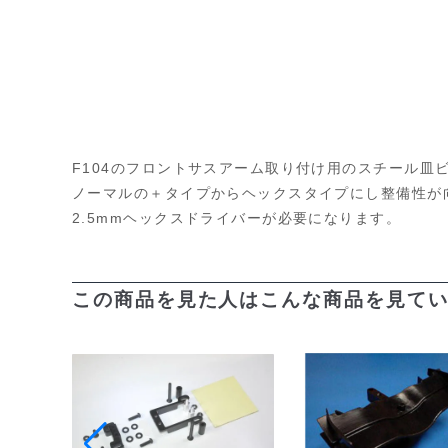
F104のフロントサスアーム取り付け用のスチール皿
ノーマルの＋タイプからヘックスタイプにし整備性が
2.5mmヘックスドライバーが必要になります。
この商品を見た人はこんな商品を見て