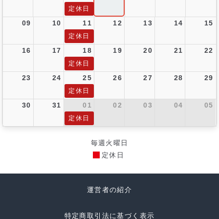
定休日
09
10
11
12
13
14
15
定休日
16
17
18
19
20
21
22
定休日
23
24
25
26
27
28
29
定休日
30
31
01
02
03
04
05
定休日
毎週火曜日
定休日
運営者の紹介
特定商取引法に基づく表示