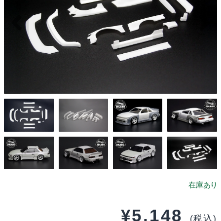
¥
5,148
(税込)