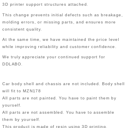
3D printer support structures attached.
This change prevents initial defects such as breakage,
molding errors, or missing parts, and ensures more
consistent quality.
At the same time, we have maintained the price level
while improving reliability and customer confidence.
We truly appreciate your continued support for
DDLABO.
Car body shell and chassis are not included. Body shell
will fit to MZN178
All parts are not painted. You have to paint them by
yourself.
All parts are not assembled. You have to assemble
them by yourself.
This product is made of resin using 3D printing.