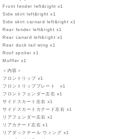
Front fender left&right x1
Side skirt left&right x1
Side skirt carnard left&right x1
Rear fender left&right x1
Rear canard left&right x1
Rear duck tail wing x1
Roof spoiler x1
Muffler x1
＜内容＞
フロントリップ x1
フロントリッププレート x1
フロントフェンダー左右 x1
サイドスカート左右 x1
サイドスカートカナード左右 x1
リアフェンダー左右 x1
リアカナード左右 x1
リアダックテール ウィング x1