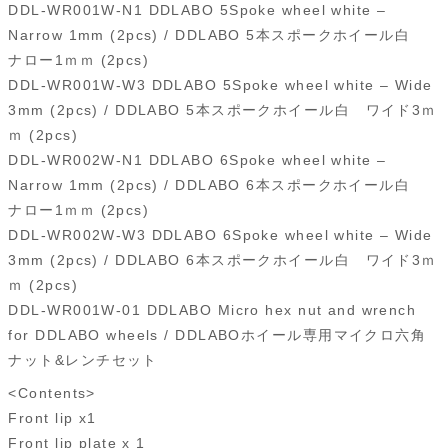
DDL-WR001W-N1 DDLABO 5Spoke wheel white –
Narrow 1mm (2pcs) / DDLABO 5本スポークホイール白
ナロー1ｍｍ (2pcs)
DDL-WR001W-W3 DDLABO 5Spoke wheel white – Wide
3mm (2pcs) / DDLABO 5本スポークホイール白 ワイド3ｍ
ｍ (2pcs)
DDL-WR002W-N1 DDLABO 6Spoke wheel white –
Narrow 1mm (2pcs) / DDLABO 6本スポークホイール白
ナロー1ｍｍ (2pcs)
DDL-WR002W-W3 DDLABO 6Spoke wheel white – Wide
3mm (2pcs) / DDLABO 6本スポークホイール白 ワイド3ｍ
ｍ (2pcs)
DDL-WR001W-01 DDLABO Micro hex nut and wrench
for DDLABO wheels / DDLABOホイール専用マイクロ六角
ナット&レンチセット
<Contents>
Front lip x1
Front lip plate x 1