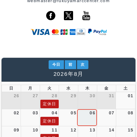
webmaster@fukuyamarccenter.com
今日
前
次
2026年8月
日
月
火
水
木
金
土
26
27
28
29
30
31
01
定休日
02
03
04
05
06
07
08
定休日
09
10
11
12
13
14
15