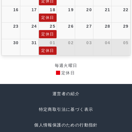
定休日
16
17
18
19
20
21
22
定休日
23
24
25
26
27
28
29
定休日
30
31
01
02
03
04
05
定休日
毎週火曜日
定休日
運営者の紹介
特定商取引法に基づく表示
個人情報保護のための行動指針