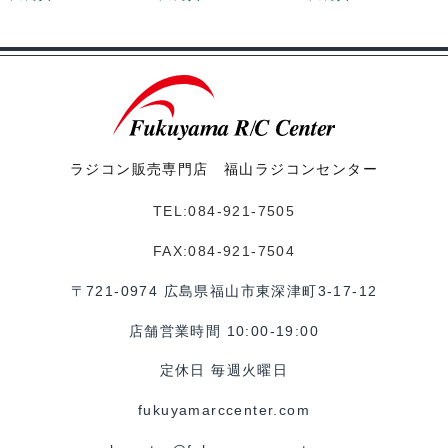
ラジコン販売専門店 福山ラジコンセンター
TEL:084-921-7505
FAX:084-921-7504
〒721-0974 広島県福山市東深津町3-17-12
店舗営業時間 10:00-19:00
定休日 毎週火曜日
fukuyamarccenter.com