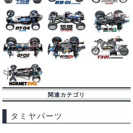
関連カテゴリ
タミヤパーツ