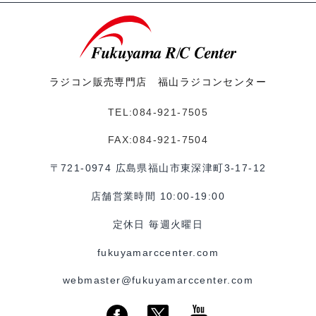
ラジコン販売専門店 福山ラジコンセンター
TEL:084-921-7505
FAX:084-921-7504
〒721-0974 広島県福山市東深津町3-17-12
店舗営業時間 10:00-19:00
定休日 毎週火曜日
fukuyamarccenter.com
webmaster@fukuyamarccenter.com