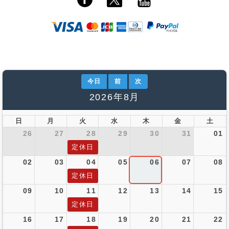
今日
前
次
2026年8月
日
月
火
水
木
金
土
26
27
28
29
30
31
01
定休日
02
03
04
05
06
07
08
定休日
09
10
11
12
13
14
15
定休日
16
17
18
19
20
21
22