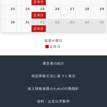
定休日
23
24
25
26
27
28
29
定休日
30
31
01
02
03
04
05
定休日
毎週火曜日
定休日
運営者の紹介
特定商取引法に基づく表示
個人情報保護のための行動指針
送料・お支払手数料