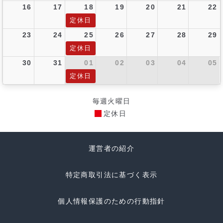
16
17
18
19
20
21
22
定休日
23
24
25
26
27
28
29
定休日
30
31
01
02
03
04
05
定休日
毎週火曜日
定休日
運営者の紹介
特定商取引法に基づく表示
個人情報保護のための行動指針