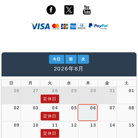
今日
前
次
2026年8月
日
月
火
水
木
金
土
26
27
28
29
30
31
01
定休日
02
03
04
05
06
07
08
定休日
09
10
11
12
13
14
15
定休日