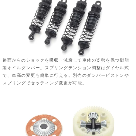
路面からのショックを吸収・減衰して車体の姿勢を保つ樹脂
製オイルダンパー。スプリングテンション調整はダイヤル式
で、車高の変更も簡単に行える。別売のダンパーピストンや
スプリングでセッティング変更が可能。