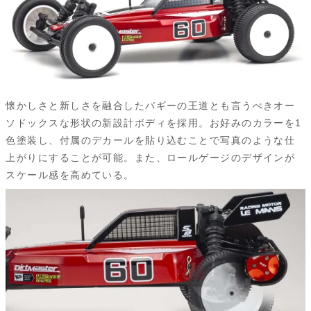
懐かしさと新しさを融合したバギーの王道とも言うべきオー
ソドックスな形状の新設計ボディを採用。お好みのカラーを1
色塗装し、付属のデカールを貼り込むことで写真のような仕
上がりにすることが可能。また、ロールゲージのデザインが
スケール感を高めている。