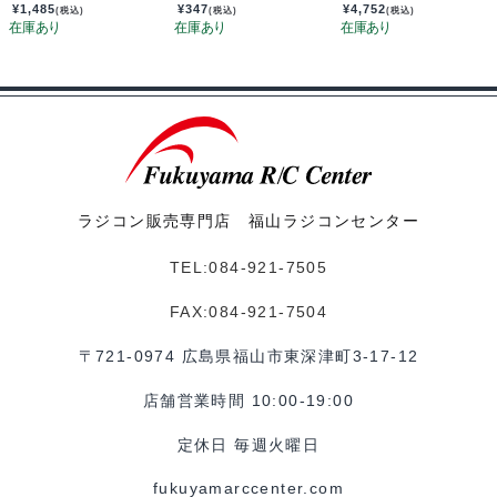
¥
1,485
¥
347
¥
4,752
(税込)
(税込)
(税込)
ラジコン販売専門店 福山ラジコンセンター
TEL:084-921-7505
FAX:084-921-7504
〒721-0974 広島県福山市東深津町3-17-12
店舗営業時間 10:00-19:00
定休日 毎週火曜日
fukuyamarccenter.com