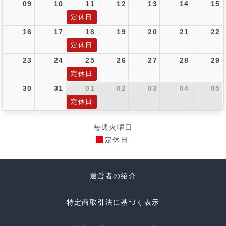
09
10
11
12
13
14
15
定休日
16
17
18
19
20
21
22
定休日
23
24
25
26
27
28
29
定休日
30
31
01
02
03
04
05
定休日
毎週火曜日
定休日
運営者の紹介
特定商取引法に基づく表示