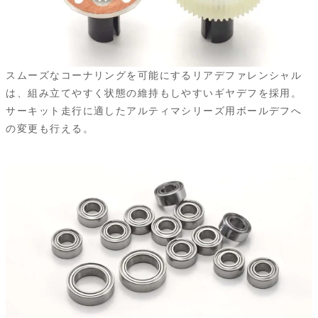
スムーズなコーナリングを可能にするリアデファレンシャル
は、組み立てやすく状態の維持もしやすいギヤデフを採用。
サーキット走行に適したアルティマシリーズ用ボールデフへ
の変更も行える。