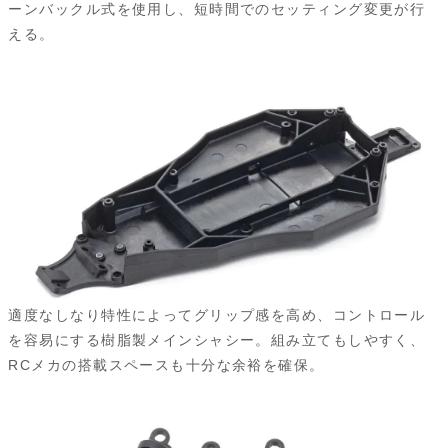
ーンバックル式を使用し、短時間でのセッティング変更が行
える。
適度なしなり特性によってグリップ感を高め、コントロール
を容易にする樹脂製メインシャシー。組み立てもしやすく、
RCメカの搭載スペースも十分な余裕を確保。