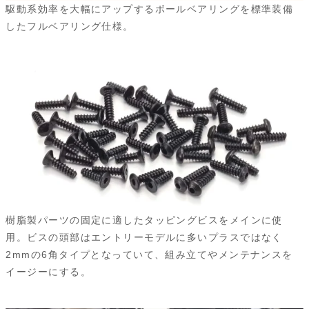
駆動系効率を大幅にアップするボールベアリングを標準装備
したフルベアリング仕様。
樹脂製パーツの固定に適したタッピングビスをメインに使
用。ビスの頭部はエントリーモデルに多いプラスではなく
2mmの6角タイプとなっていて、組み立てやメンテナンスを
イージーにする。