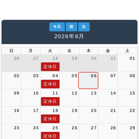
今日
前
次
2026年8月
日
月
火
水
木
金
土
26
27
28
29
30
31
01
定休日
02
03
04
05
06
07
08
定休日
09
10
11
12
13
14
15
定休日
16
17
18
19
20
21
22
定休日
23
24
25
26
27
28
29
定休日