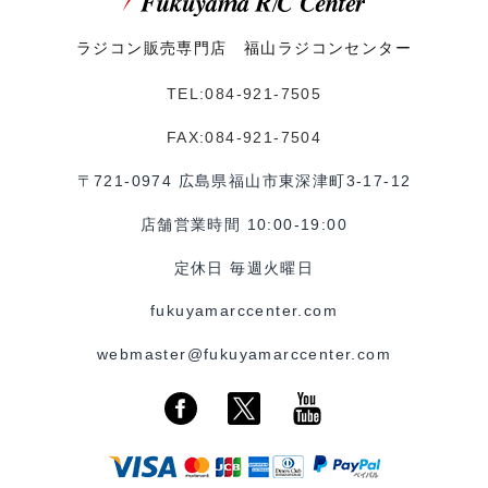
ラジコン販売専門店 福山ラジコンセンター
TEL:084-921-7505
FAX:084-921-7504
〒721-0974 広島県福山市東深津町3-17-12
店舗営業時間 10:00-19:00
定休日 毎週火曜日
fukuyamarccenter.com
webmaster@fukuyamarccenter.com