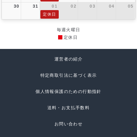
30
31
01
02
03
04
05
定休日
毎週火曜日
定休日
運営者の紹介
特定商取引法に基づく表示
個人情報保護のための行動指針
送料・お支払手数料
お問い合わせ