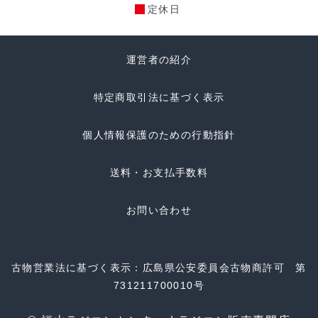
定休日
運営者の紹介
特定商取引法に基づく表示
個人情報保護のための行動指針
送料・お支払手数料
お問い合わせ
古物営業法に基づく表示：広島県公安委員会古物商許可 第
731211700010号