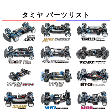
タミヤ パーツリスト