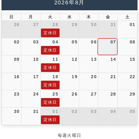
2026年8月
日
月
火
水
木
金
土
26
27
28
29
30
31
01
定休日
02
03
04
05
06
07
08
定休日
09
10
11
12
13
14
15
定休日
16
17
18
19
20
21
22
定休日
23
24
25
26
27
28
29
定休日
30
31
01
02
03
04
05
定休日
毎週火曜日