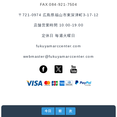
FAX:084-921-7504
〒721-0974 広島県福山市東深津町3-17-12
店舗営業時間 10:00-19:00
定休日 毎週火曜日
fukuyamarccenter.com
webmaster@fukuyamarccenter.com
今日
前
次