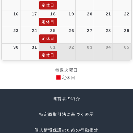
定休日
16
17
18
19
20
21
22
定休日
23
24
25
26
27
28
29
定休日
30
31
01
02
03
04
05
定休日
毎週火曜日
定休日
運営者の紹介
特定商取引法に基づく表示
個人情報保護のための行動指針