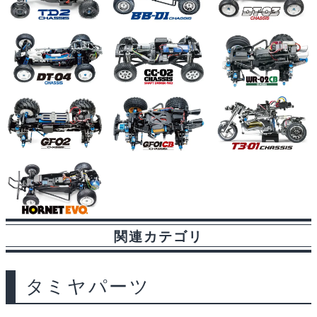
関連カテゴリ
タミヤパーツ