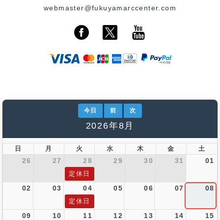
webmaster@fukuyamarccenter.com
今日
前
次
2026年8月
日
月
火
水
木
金
土
26
27
28
29
30
31
01
定休日
02
03
04
05
06
07
08
定休日
09
10
11
12
13
14
15