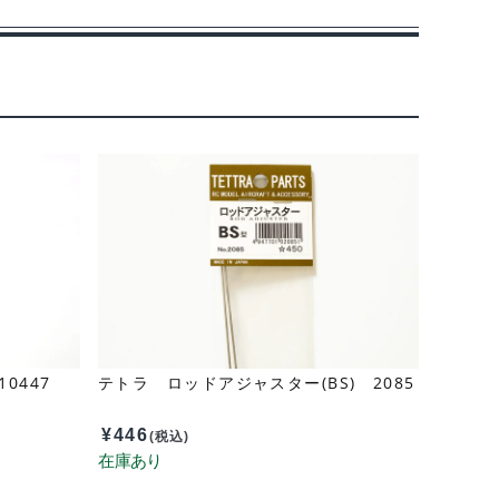
0447
テトラ ロッドアジャスター(BS) 2085
¥
446
(税込)