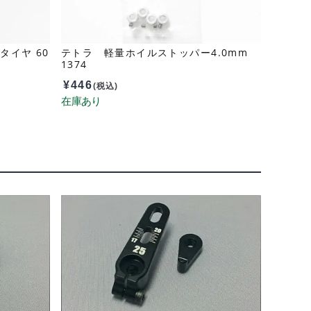
イヤ 60
テトラ 軽量ホイルストッパー4.0mm
1374
¥
446
(税込)