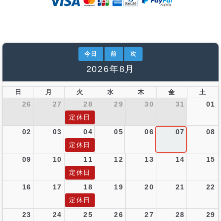
今日
前
次
2026年8月
日
月
火
水
木
金
土
26
27
28
29
30
31
01
定休日
02
03
04
05
06
07
08
定休日
09
10
11
12
13
14
15
定休日
16
17
18
19
20
21
22
定休日
23
24
25
26
27
28
29