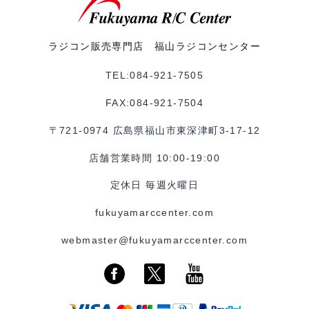
ラジコン販売専門店 福山ラジコンセンター
TEL:084-921-7505
FAX:084-921-7504
〒721-0974 広島県福山市東深津町3-17-12
店舗営業時間 10:00-19:00
定休日 毎週火曜日
fukuyamarccenter.com
webmaster@fukuyamarccenter.com