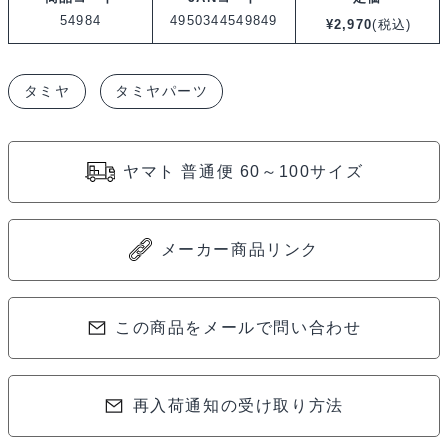
54984
4950344549849
¥
2,970
(税込)
タミヤ
タミヤパーツ
ヤマト 普通便 60～100サイズ
メーカー商品リンク
この商品をメールで問い合わせ
再入荷通知の受け取り方法