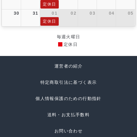
定休日
30
31
01
02
03
04
05
定休日
毎週火曜日
定休日
運営者の紹介
特定商取引法に基づく表示
個人情報保護のための行動指針
送料・お支払手数料
お問い合わせ