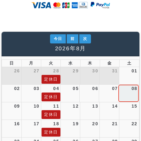
今日
前
次
2026年8月
日
月
火
水
木
金
土
26
27
28
29
30
31
01
定休日
02
03
04
05
06
07
08
定休日
09
10
11
12
13
14
15
定休日
16
17
18
19
20
21
22
定休日