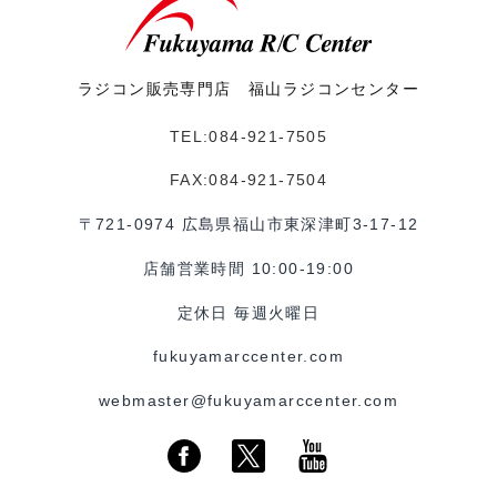
ラジコン販売専門店 福山ラジコンセンター
TEL:084-921-7505
FAX:084-921-7504
〒721-0974 広島県福山市東深津町3-17-12
店舗営業時間 10:00-19:00
定休日 毎週火曜日
fukuyamarccenter.com
webmaster@fukuyamarccenter.com