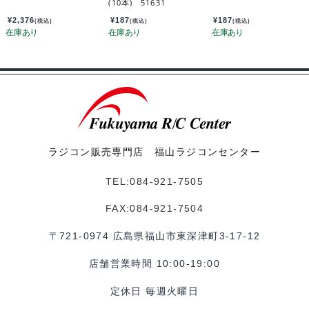
(10本) 51631
¥
2,376
¥
187
¥
187
(税込)
(税込)
(税込)
ラジコン販売専門店 福山ラジコンセンター
TEL:084-921-7505
FAX:084-921-7504
〒721-0974 広島県福山市東深津町3-17-12
店舗営業時間 10:00-19:00
定休日 毎週火曜日