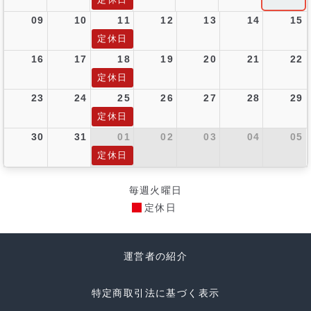
09
10
11
12
13
14
15
定休日
16
17
18
19
20
21
22
定休日
23
24
25
26
27
28
29
定休日
30
31
01
02
03
04
05
定休日
毎週火曜日
定休日
運営者の紹介
特定商取引法に基づく表示