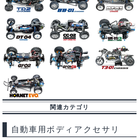
関連カテゴリ
自動車用ボディアクセサリ