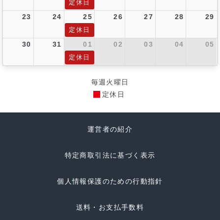
定休日
23
24
25
26
27
28
29
定休日
30
31
01
02
03
04
05
定休日
毎週火曜日
定休日
運営者の紹介
特定商取引法に基づく表示
個人情報保護のための行動指針
送料・お支払手数料