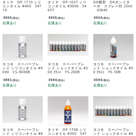
タミヤ OP.1710 シリ
タミヤ OP.1657 シリ
OK模型 OKボンドタ
コンオイル #400 547
コンオイル #3000 54
ーボ スプレー付 25ml
10
657
43640
¥
655
¥
655
¥
924
(税込)
(税込)
(税込)
ヨコモ スーパーブレ
ヨコモ スーパーブレ
ヨコモ スーパーブレ
ンド シリコンオイル #9
ンド ショックオイル #2
ンド ショックオイル #5
000 CS-9000B
00 35cc YS-200B
0 35cc YS-50B
¥
891
¥
594
¥
594
(税込)
(税込)
(税込)
ヨコモ スーパーブレ
タミヤ OP.1708 シリ
ヨコモ スーパーブレ
ンド シリコンオイル #8
コンオイル #300 547
ンド ショックオイル #6