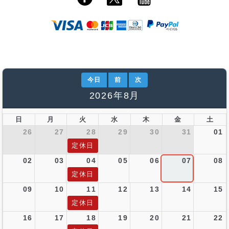
今日
前
次
2026年8月
日
月
火
水
木
金
土
26
27
28
29
30
31
01
定休日
02
03
04
05
06
07
08
定休日
09
10
11
12
13
14
15
定休日
16
17
18
19
20
21
22