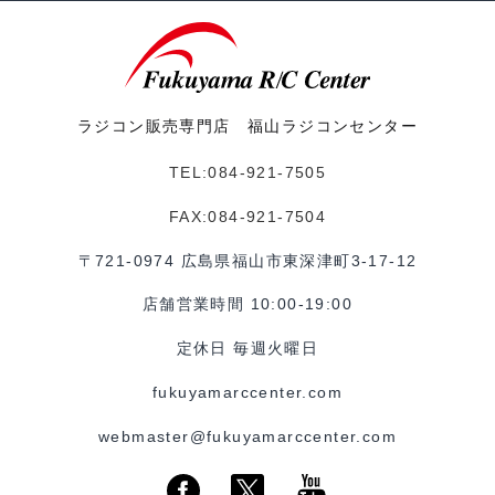
ラジコン販売専門店 福山ラジコンセンター
TEL:084-921-7505
FAX:084-921-7504
〒721-0974 広島県福山市東深津町3-17-12
店舗営業時間 10:00-19:00
定休日 毎週火曜日
fukuyamarccenter.com
webmaster@fukuyamarccenter.com