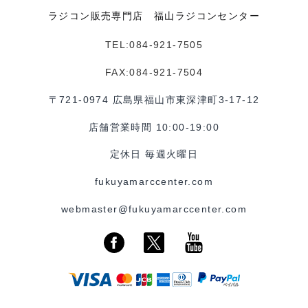
ラジコン販売専門店 福山ラジコンセンター
TEL:084-921-7505
FAX:084-921-7504
〒721-0974 広島県福山市東深津町3-17-12
店舗営業時間 10:00-19:00
定休日 毎週火曜日
fukuyamarccenter.com
webmaster@fukuyamarccenter.com