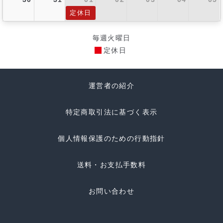
定休日
毎週火曜日
定休日
運営者の紹介
特定商取引法に基づく表示
個人情報保護のための行動指針
送料・お支払手数料
お問い合わせ