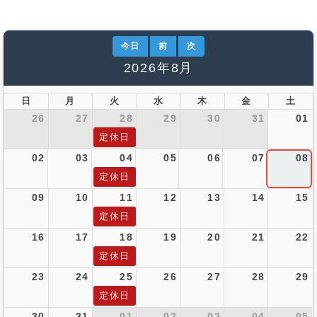
今日
前
次
2026年8月
日
月
火
水
木
金
土
26
27
28
29
30
31
01
定休日
02
03
04
05
06
07
08
定休日
09
10
11
12
13
14
15
定休日
16
17
18
19
20
21
22
定休日
23
24
25
26
27
28
29
定休日
30
31
01
02
03
04
05