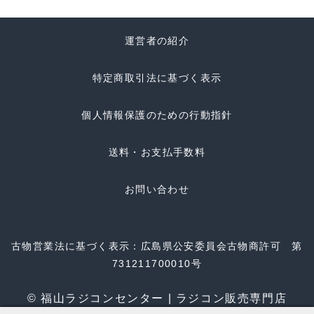
運営者の紹介
特定商取引法に基づく表示
個人情報保護のための行動指針
送料・お支払手数料
お問い合わせ
古物営業法に基づく表示：広島県公安委員会古物商許可 第
731211700010号
© 福山ラジコンセンター | ラジコン販売専門店