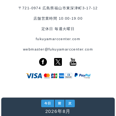
〒721-0974 広島県福山市東深津町3-17-12
店舗営業時間 10:00-19:00
定休日 毎週火曜日
fukuyamarccenter.com
webmaster@fukuyamarccenter.com
今日
前
次
2026年8月