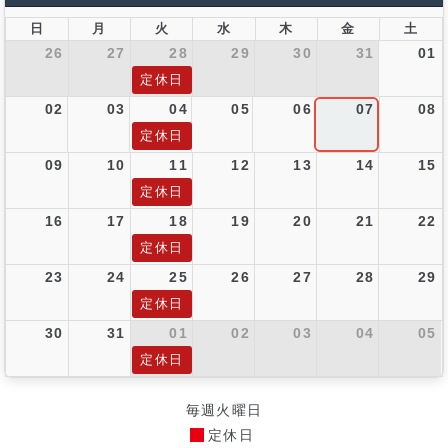
日
月
火
水
木
金
土
26
27
28
29
30
31
01
定休日
02
03
04
05
06
07
08
定休日
09
10
11
12
13
14
15
定休日
16
17
18
19
20
21
22
定休日
23
24
25
26
27
28
29
定休日
30
31
01
02
03
04
05
定休日
毎週火曜日
定休日