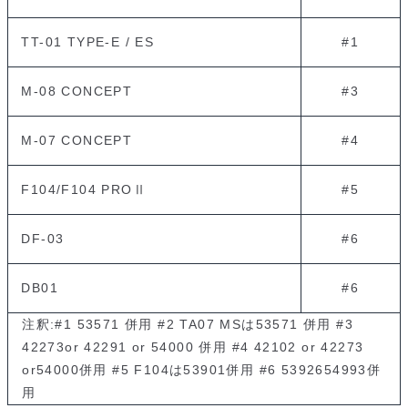
TT-01 TYPE-E / ES
#1
M-08 CONCEPT
#3
M-07 CONCEPT
#4
F104/F104 PROⅡ
#5
DF-03
#6
DB01
#6
注釈:#1 53571 併用 #2 TA07 MSは53571 併用 #3
42273or 42291 or 54000 併用 #4 42102 or 42273
or54000併用 #5 F104は53901併用 #6 5392654993併
用