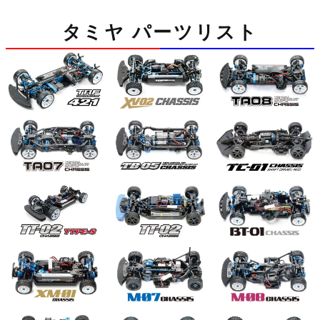
タミヤ パーツリスト