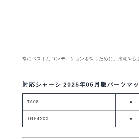
常にベストなコンディションを保つために、磨耗や疲
対応シャーシ
2025年05月版パーツマ
TA08
●
TRF420X
●