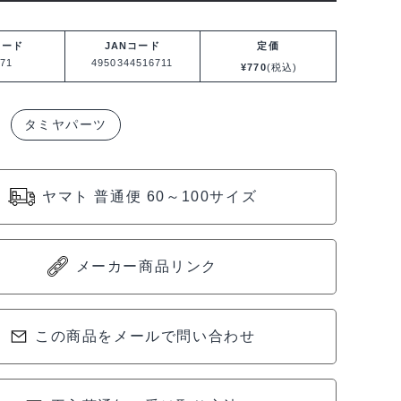
コード
JANコード
定価
71
4950344516711
¥
770
(税込)
タミヤパーツ
ヤマト 普通便 60～100サイズ
メーカー商品リンク
この商品をメールで問い合わせ