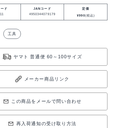
コード
JANコード
定価
11
4950344079179
¥
990
(税込)
工具
ヤマト 普通便 60～100サイズ
メーカー商品リンク
この商品をメールで問い合わせ
再入荷通知の受け取り方法