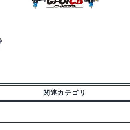
関連カテゴリ