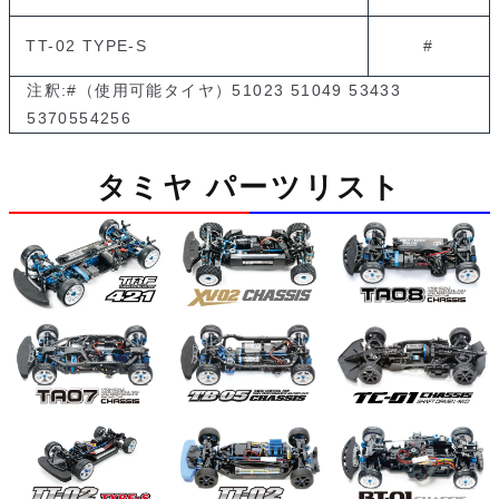
TT-02 TYPE-S
#
注釈:#（使用可能タイヤ）51023 51049 53433
5370554256
タミヤ パーツリスト