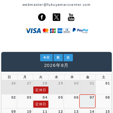
webmaster@fukuyamarccenter.com
今日
前
次
2026年8月
日
月
火
水
木
金
土
26
27
28
29
30
31
01
定休日
02
03
04
05
06
07
08
定休日
09
10
11
12
13
14
15