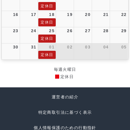
定休日
16
17
18
19
20
21
22
定休日
23
24
25
26
27
28
29
定休日
30
31
01
02
03
04
05
定休日
毎週火曜日
定休日
運営者の紹介
特定商取引法に基づく表示
個人情報保護のための行動指針