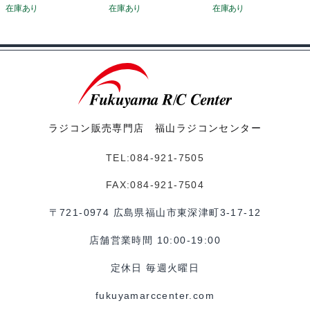
ラジコン販売専門店 福山ラジコンセンター
TEL:084-921-7505
FAX:084-921-7504
〒721-0974 広島県福山市東深津町3-17-12
店舗営業時間 10:00-19:00
定休日 毎週火曜日
fukuyamarccenter.com