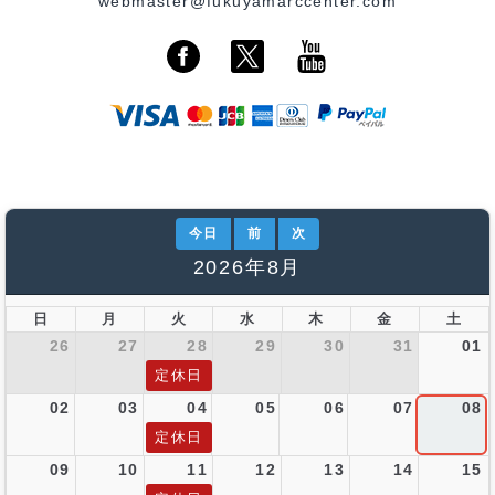
webmaster@fukuyamarccenter.com
今日
前
次
2026年8月
日
月
火
水
木
金
土
26
27
28
29
30
31
01
定休日
02
03
04
05
06
07
08
定休日
09
10
11
12
13
14
15