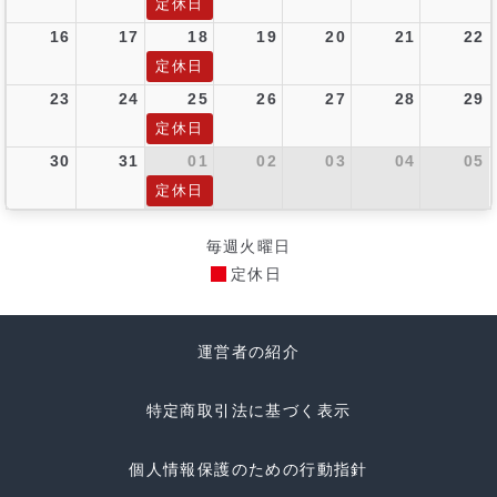
定休日
16
17
18
19
20
21
22
定休日
23
24
25
26
27
28
29
定休日
30
31
01
02
03
04
05
定休日
毎週火曜日
定休日
運営者の紹介
特定商取引法に基づく表示
個人情報保護のための行動指針