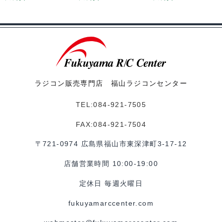
ラジコン販売専門店 福山ラジコンセンター
TEL:084-921-7505
FAX:084-921-7504
〒721-0974 広島県福山市東深津町3-17-12
店舗営業時間 10:00-19:00
定休日 毎週火曜日
fukuyamarccenter.com