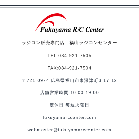
ラジコン販売専門店 福山ラジコンセンター
TEL:084-921-7505
FAX:084-921-7504
〒721-0974 広島県福山市東深津町3-17-12
店舗営業時間 10:00-19:00
定休日 毎週火曜日
fukuyamarccenter.com
webmaster@fukuyamarccenter.com