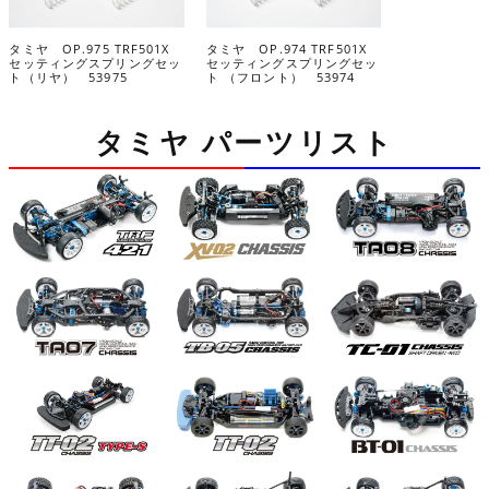
タミヤ OP.975 TRF501X
タミヤ OP.974 TRF501X
セッティングスプリングセッ
セッティングスプリングセッ
ト（リヤ） 53975
ト （フロント） 53974
タミヤ パーツリスト