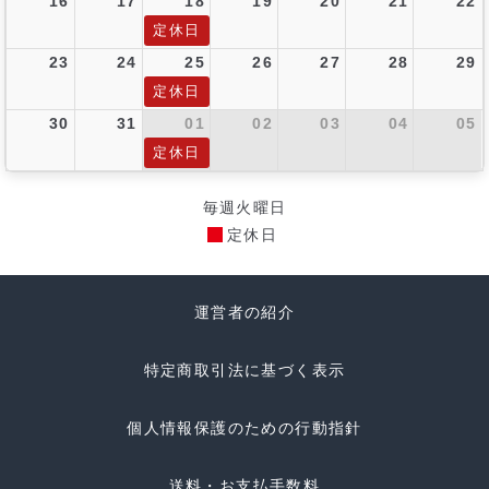
16
17
18
19
20
21
22
定休日
23
24
25
26
27
28
29
定休日
30
31
01
02
03
04
05
定休日
毎週火曜日
定休日
運営者の紹介
特定商取引法に基づく表示
個人情報保護のための行動指針
送料・お支払手数料