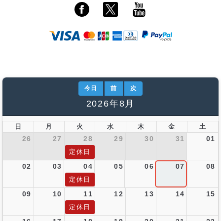
今日
前
次
2026年8月
日
月
火
水
木
金
土
26
27
28
29
30
31
01
定休日
02
03
04
05
06
07
08
定休日
09
10
11
12
13
14
15
定休日