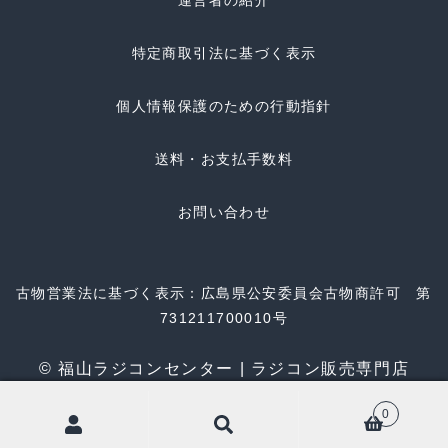
運営者の紹介
特定商取引法に基づく表示
個人情報保護のための行動指針
送料・お支払手数料
お問い合わせ
古物営業法に基づく表示：広島県公安委員会古物商許可 第
731211700010号
© 福山ラジコンセンター | ラジコン販売専門店
0