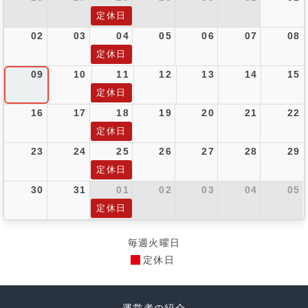
定休日
02
03
04
05
06
07
08
定休日
09
10
11
12
13
14
15
定休日
16
17
18
19
20
21
22
定休日
23
24
25
26
27
28
29
定休日
30
31
01
02
03
04
05
定休日
毎週火曜日
定休日