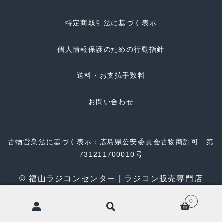
特定商取引法に基づく表示
個人情報保護のための行動指針
送料・お支払手数料
お問い合わせ
古物営業法に基づく表示：広島県公安委員会古物商許可 第
731211700010号
© 福山ラジコンセンター | ラジコン販売専門店
0