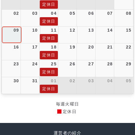
定休日
02
03
04
05
06
07
08
定休日
09
10
11
12
13
14
15
定休日
16
17
18
19
20
21
22
定休日
23
24
25
26
27
28
29
定休日
30
31
01
02
03
04
05
定休日
毎週火曜日
定休日
運営者の紹介