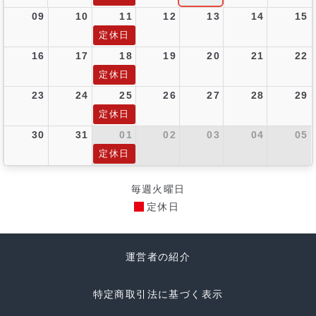
09
10
11
12
13
14
15
定休日
16
17
18
19
20
21
22
定休日
23
24
25
26
27
28
29
定休日
30
31
01
02
03
04
05
定休日
毎週火曜日
定休日
運営者の紹介
特定商取引法に基づく表示