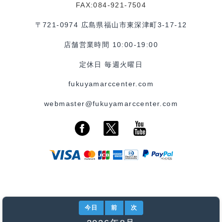
FAX:084-921-7504
〒721-0974 広島県福山市東深津町3-17-12
店舗営業時間 10:00-19:00
定休日 毎週火曜日
fukuyamarccenter.com
webmaster@fukuyamarccenter.com
今日
前
次