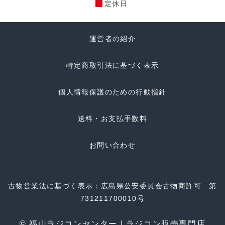
定休日
運営者の紹介
特定商取引法に基づく表示
個人情報保護のための行動指針
送料・お支払手数料
お問い合わせ
古物営業法に基づく表示：広島県公安委員会古物商許可 第
731211700010号
© 福山ラジコンセンター | ラジコン販売専門店