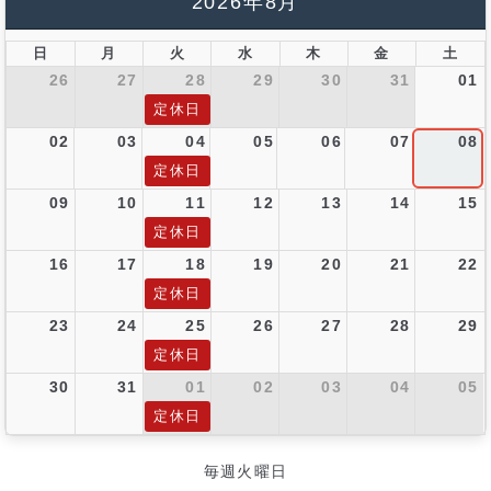
2026年8月
日
月
火
水
木
金
土
26
27
28
29
30
31
01
定休日
02
03
04
05
06
07
08
定休日
09
10
11
12
13
14
15
定休日
16
17
18
19
20
21
22
定休日
23
24
25
26
27
28
29
定休日
30
31
01
02
03
04
05
定休日
毎週火曜日