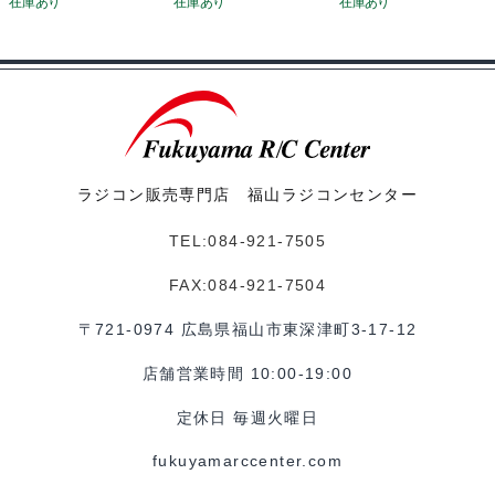
ラジコン販売専門店 福山ラジコンセンター
TEL:084-921-7505
FAX:084-921-7504
〒721-0974 広島県福山市東深津町3-17-12
店舗営業時間 10:00-19:00
定休日 毎週火曜日
fukuyamarccenter.com