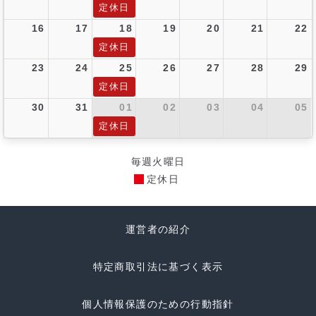
定休日
16
17
18
19
20
21
22
定休日
23
24
25
26
27
28
29
定休日
30
31
01
02
03
04
05
定休日
毎週火曜日
定休日
運営者の紹介
特定商取引法に基づく表示
個人情報保護のための行動指針