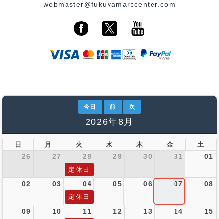
webmaster@fukuyamarccenter.com
今日
前
次
2026年8月
日
月
火
水
木
金
土
26
27
28
29
30
31
01
定休日
02
03
04
05
06
07
08
定休日
09
10
11
12
13
14
15