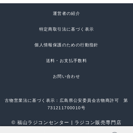
運営者の紹介
特定商取引法に基づく表示
個人情報保護のための行動指針
送料・お支払手数料
お問い合わせ
古物営業法に基づく表示：広島県公安委員会古物商許可 第
731211700010号
© 福山ラジコンセンター | ラジコン販売専門店