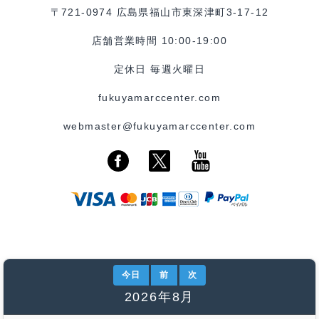
〒721-0974 広島県福山市東深津町3-17-12
店舗営業時間 10:00-19:00
定休日 毎週火曜日
fukuyamarccenter.com
webmaster@fukuyamarccenter.com
今日
前
次
2026年8月