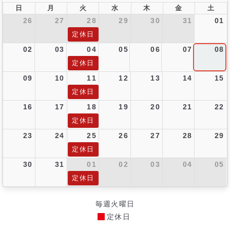
日
月
火
水
木
金
土
26
27
28
29
30
31
01
定休日
02
03
04
05
06
07
08
定休日
09
10
11
12
13
14
15
定休日
16
17
18
19
20
21
22
定休日
23
24
25
26
27
28
29
定休日
30
31
01
02
03
04
05
定休日
毎週火曜日
定休日