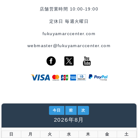
店舗営業時間 10:00-19:00
定休日 毎週火曜日
fukuyamarccenter.com
webmaster@fukuyamarccenter.com
今日
前
次
2026年8月
日
月
火
水
木
金
土