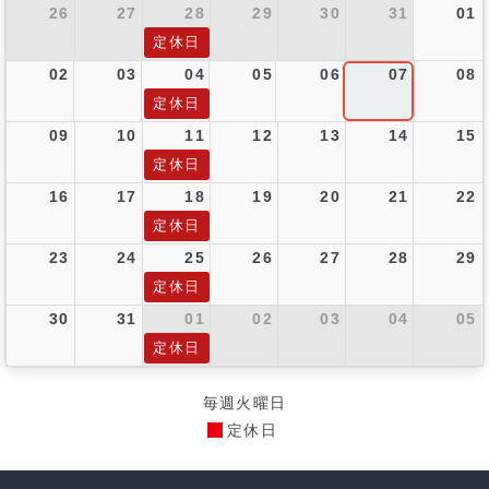
26
27
28
29
30
31
01
定休日
02
03
04
05
06
07
08
定休日
09
10
11
12
13
14
15
定休日
16
17
18
19
20
21
22
定休日
23
24
25
26
27
28
29
定休日
30
31
01
02
03
04
05
定休日
毎週火曜日
定休日