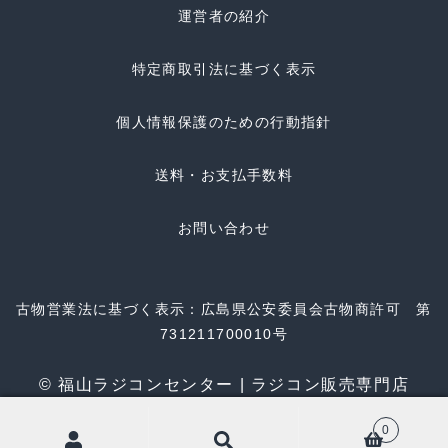
運営者の紹介
特定商取引法に基づく表示
個人情報保護のための行動指針
送料・お支払手数料
お問い合わせ
古物営業法に基づく表示：広島県公安委員会古物商許可 第
731211700010号
© 福山ラジコンセンター | ラジコン販売専門店
0