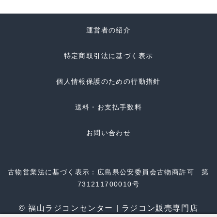
運営者の紹介
特定商取引法に基づく表示
個人情報保護のための行動指針
送料・お支払手数料
お問い合わせ
古物営業法に基づく表示：広島県公安委員会古物商許可 第
731211700010号
© 福山ラジコンセンター | ラジコン販売専門店