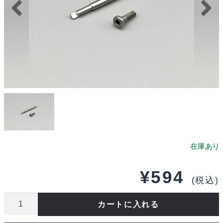
¥
594
(税込)
HRD
カートに入れる
プ