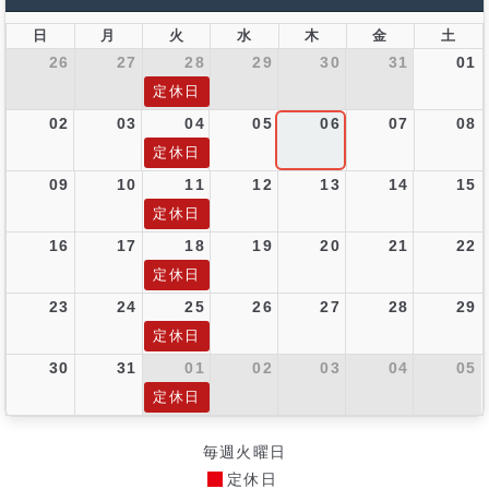
日
月
火
水
木
金
土
26
27
28
29
30
31
01
定休日
02
03
04
05
06
07
08
定休日
09
10
11
12
13
14
15
定休日
16
17
18
19
20
21
22
定休日
23
24
25
26
27
28
29
定休日
30
31
01
02
03
04
05
定休日
毎週火曜日
定休日