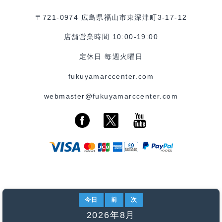
〒721-0974 広島県福山市東深津町3-17-12
店舗営業時間 10:00-19:00
定休日 毎週火曜日
fukuyamarccenter.com
webmaster@fukuyamarccenter.com
今日
前
次
2026年8月