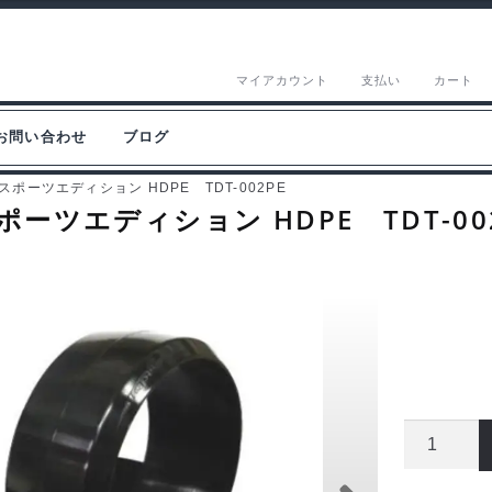
マイアカウント
支払い
カート
お問い合わせ
ブログ
スポーツエディション HDPE TDT-002PE
ポーツエディション HDPE TDT-00
TOPLI
ド