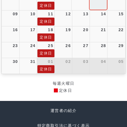
定休日
09
10
11
12
13
14
15
定休日
16
17
18
19
20
21
22
定休日
23
24
25
26
27
28
29
定休日
30
31
01
02
03
04
05
定休日
毎週火曜日
定休日
運営者の紹介
特定商取引法に基づく表示