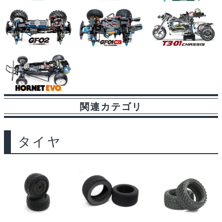
関連カテゴリ
タイヤ