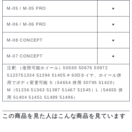
M-05 / M-05 PRO
●
M-06 / M-06 PRO
●
M-08 CONCEPT
●
M-07 CONCEPT
●
注釈:（使用可能ホイール）50569 50676 50972
5123751334 51394 51405 # 60Dタイヤ、ホイール併
用でボディ変更可能 S（54654 併用 50795 51420）
M（51236 51363 51387 51467 51545）L（54655 併
用 51404 51451 51489 51496）
この商品を見た人はこんな商品を見ています