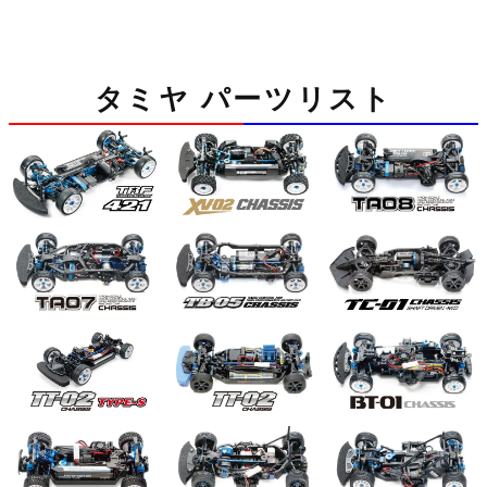
タミヤ パーツリスト