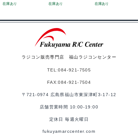
ラジコン販売専門店 福山ラジコンセンター
TEL:084-921-7505
FAX:084-921-7504
〒721-0974 広島県福山市東深津町3-17-12
店舗営業時間 10:00-19:00
定休日 毎週火曜日
fukuyamarccenter.com