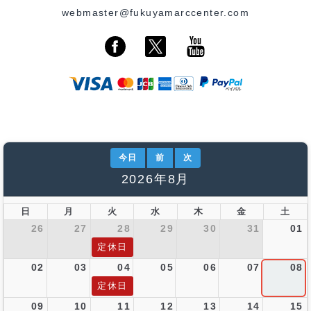
webmaster@fukuyamarccenter.com
今日
前
次
2026年8月
日
月
火
水
木
金
土
26
27
28
29
30
31
01
定休日
02
03
04
05
06
07
08
定休日
09
10
11
12
13
14
15