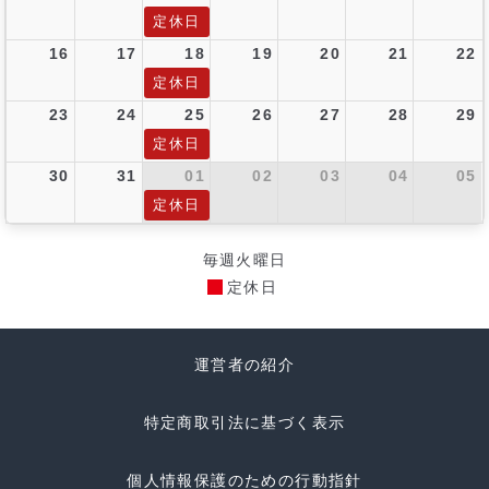
定休日
16
17
18
19
20
21
22
定休日
23
24
25
26
27
28
29
定休日
30
31
01
02
03
04
05
定休日
毎週火曜日
定休日
運営者の紹介
特定商取引法に基づく表示
個人情報保護のための行動指針