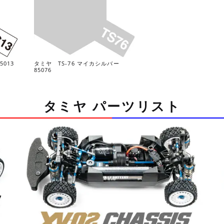
5013
タミヤ TS-76 マイカシルバー
85076
タミヤ パーツリスト