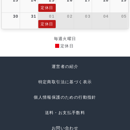
定休日
30
31
01
02
03
04
05
定休日
毎週火曜日
定休日
運営者の紹介
特定商取引法に基づく表示
個人情報保護のための行動指針
送料・お支払手数料
お問い合わせ