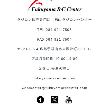
ラジコン販売専門店 福山ラジコンセンター
TEL:084-921-7505
FAX:084-921-7504
〒721-0974 広島県福山市東深津町3-17-12
店舗営業時間 10:00-19:00
定休日 毎週火曜日
fukuyamarccenter.com
webmaster@fukuyamarccenter.com