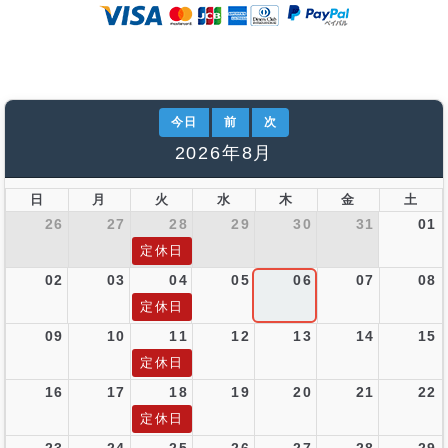
今日
前
次
2026年8月
日
月
火
水
木
金
土
26
27
28
29
30
31
01
定休日
02
03
04
05
06
07
08
定休日
09
10
11
12
13
14
15
定休日
16
17
18
19
20
21
22
定休日
23
24
25
26
27
28
29