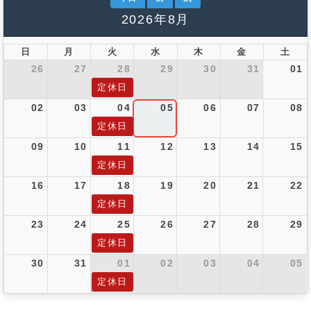
2026年8月
日
月
火
水
木
金
土
26
27
28
29
30
31
01
定休日
02
03
04
05
06
07
08
定休日
09
10
11
12
13
14
15
定休日
16
17
18
19
20
21
22
定休日
23
24
25
26
27
28
29
定休日
30
31
01
02
03
04
05
定休日