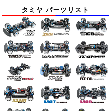
タミヤ パーツリスト