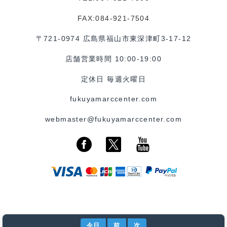
FAX:084-921-7504
〒721-0974 広島県福山市東深津町3-17-12
店舗営業時間 10:00-19:00
定休日 毎週火曜日
fukuyamarccenter.com
webmaster@fukuyamarccenter.com
今日
前
次