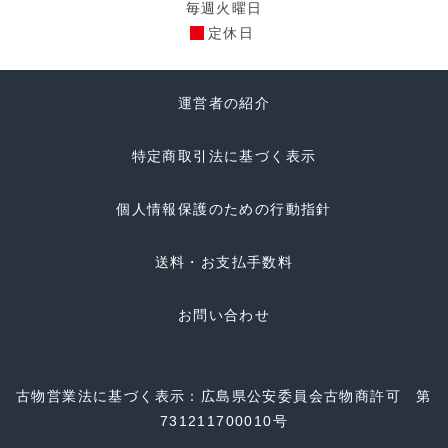
毎週火曜日
定休日
運営者の紹介
特定商取引法に基づく表示
個人情報保護のための行動指針
送料・お支払手数料
お問い合わせ
古物営業法に基づく表示：広島県公安委員会古物商許可 第
731211700010号