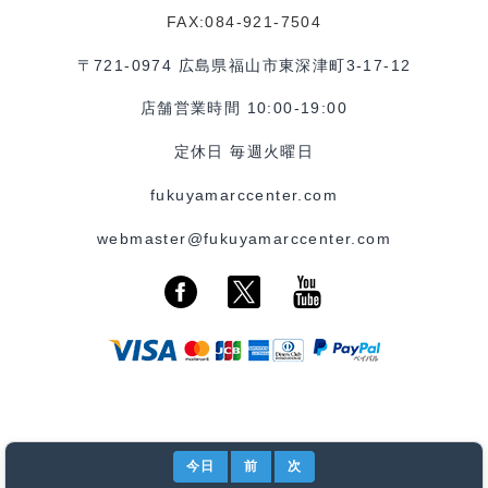
FAX:084-921-7504
〒721-0974 広島県福山市東深津町3-17-12
店舗営業時間 10:00-19:00
定休日 毎週火曜日
fukuyamarccenter.com
webmaster@fukuyamarccenter.com
今日
前
次