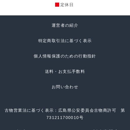
定休日
運営者の紹介
特定商取引法に基づく表示
個人情報保護のための行動指針
送料・お支払手数料
お問い合わせ
古物営業法に基づく表示：広島県公安委員会古物商許可 第
731211700010号