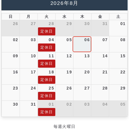
2026年8月
日
月
火
水
木
金
土
26
27
28
29
30
31
01
定休日
02
03
04
05
06
07
08
定休日
09
10
11
12
13
14
15
定休日
16
17
18
19
20
21
22
定休日
23
24
25
26
27
28
29
定休日
30
31
01
02
03
04
05
定休日
毎週火曜日