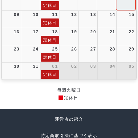
定休日
09
10
11
12
13
14
15
定休日
16
17
18
19
20
21
22
定休日
23
24
25
26
27
28
29
定休日
30
31
01
02
03
04
05
定休日
毎週火曜日
定休日
運営者の紹介
特定商取引法に基づく表示