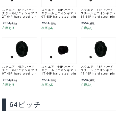
スクエア 64P ハード
スクエア 48P ハード
スクエア 64P ハード
スチールピニオンギア 2
スチールピニオンギア 2
スチールピニオンギア 2
2T 64P hard steel pin
0T 48P hard steel pin
3T 64P hard steel pin
ion gear 22T SGX-62
ion gear 20T SGX-42
ion gear 23T SGX-62
2
0
3
¥
554
¥
554
¥
554
(税込)
(税込)
(税込)
スクエア 48P ハード
スクエア 64P ハード
スクエア 48P ハード
スチールピニオンギア 3
スチールピニオンギア 2
スチールピニオンギア 3
0T 48P hard steel pin
1T 64P hard steel pin
1T 48P hard steel pin
ion gear 30T SGX-43
ion gear 21T SGX-62
ion gear 31T SGX-43
0
1
1
¥
594
¥
554
¥
594
(税込)
(税込)
(税込)
64ピッチ