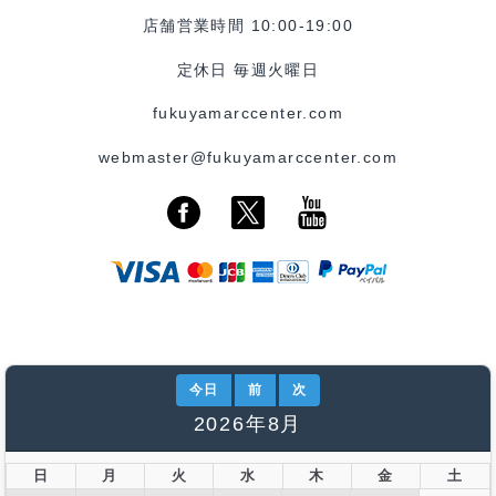
店舗営業時間 10:00-19:00
定休日 毎週火曜日
fukuyamarccenter.com
webmaster@fukuyamarccenter.com
今日
前
次
2026年8月
日
月
火
水
木
金
土