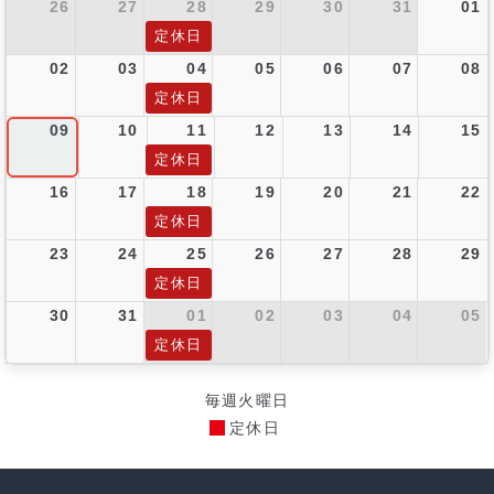
26
27
28
29
30
31
01
定休日
02
03
04
05
06
07
08
定休日
09
10
11
12
13
14
15
定休日
16
17
18
19
20
21
22
定休日
23
24
25
26
27
28
29
定休日
30
31
01
02
03
04
05
定休日
毎週火曜日
定休日