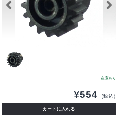
¥
554
(税込)
ス
カートに入れる
ク