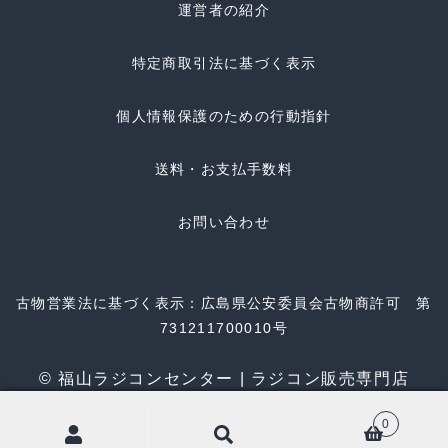
運営者の紹介
特定商取引法に基づく表示
個人情報保護のための行動指針
送料・お支払手数料
お問い合わせ
古物営業法に基づく表示：広島県公安委員会古物商許可 第
731211700010号
© 福山ラジコンセンター | ラジコン販売専門店
0